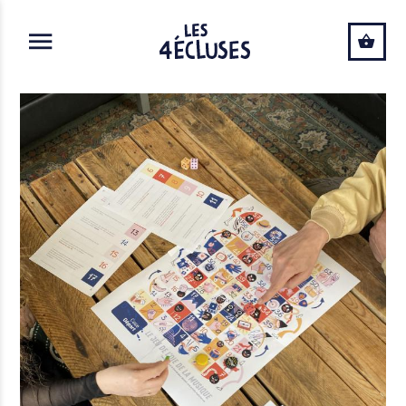
ALLER AU CONTENU PRINCIPAL