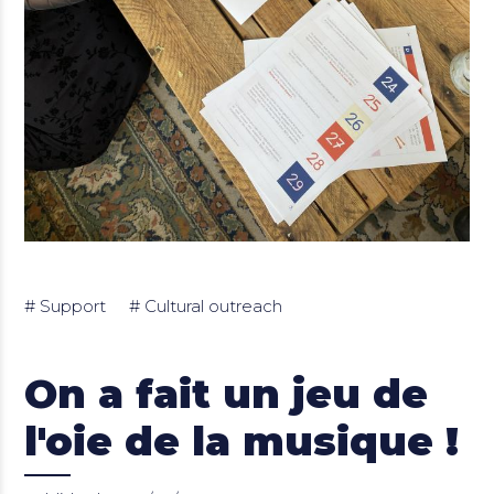
Support
Cultural outreach
On a fait un jeu de
l'oie de la musique !