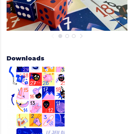
Downloads