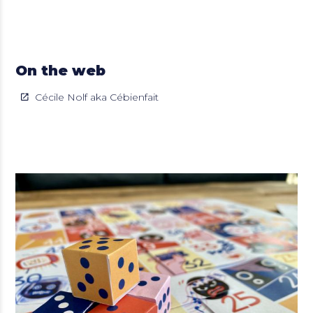
On the web
Cécile Nolf aka Cébienfait