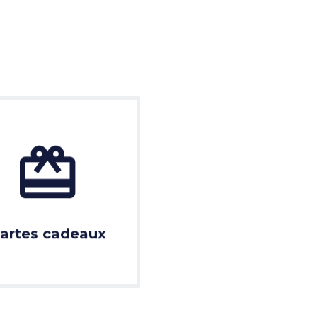
artes cadeaux