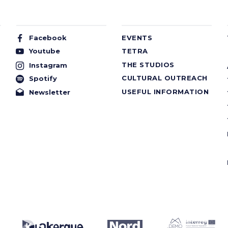
Facebook
EVENTS
Youtube
TETRA
THE STUDIOS
Instagram
CULTURAL OUTREACH
Spotify
USEFUL INFORMATION
Newsletter