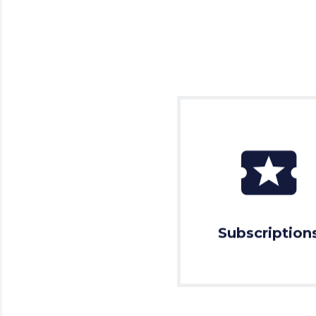
Subscription