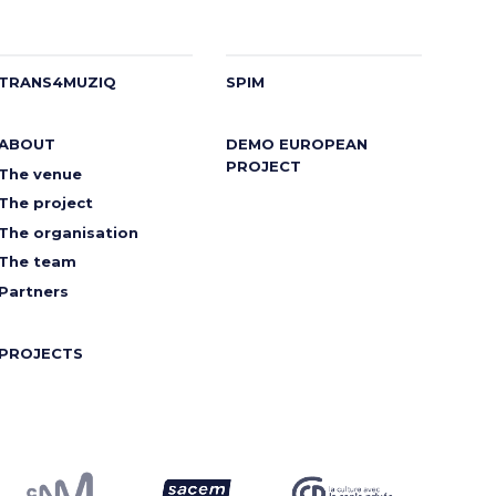
TRANS4MUZIQ
SPIM
ABOUT
DEMO EUROPEAN
PROJECT
The venue
The project
The organisation
The team
Partners
PROJECTS