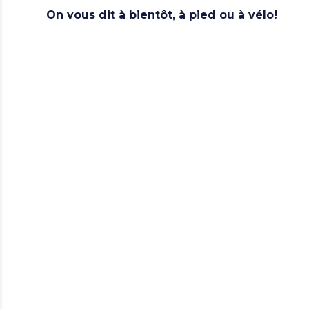
On vous dit à bientôt, à pied ou à vélo!