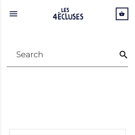
ALLER AU CONTENU PRINCIPAL