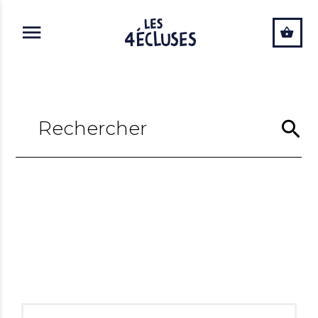
ALLER AU CONTENU PRINCIPAL