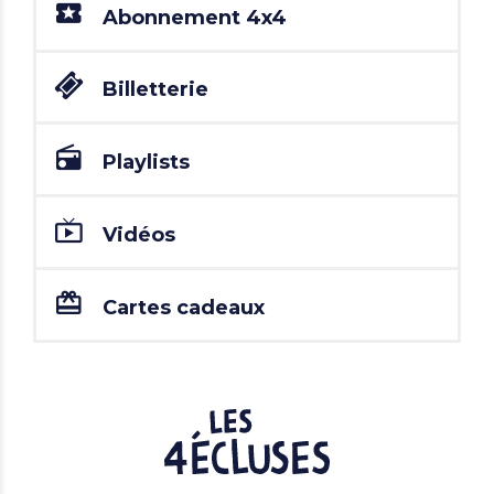
Abonnement 4x4
Billetterie
Playlists
Vidéos
Cartes cadeaux