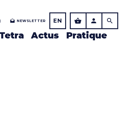
EN
NEWSLETTER
Tetra
Actus
Pratique