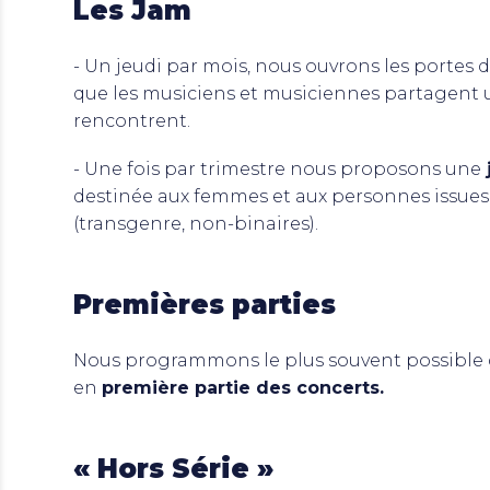
Les Jam
- Un jeudi par mois, nous ouvrons les portes 
que les musiciens et musiciennes partagent 
rencontrent.
- Une fois par trimestre nous proposons une
destinée aux femmes et aux personnes issues
(transgenre, non-binaires).
Premières parties
Nous programmons le plus souvent possible 
en
première partie des concerts.
« Hors Série »