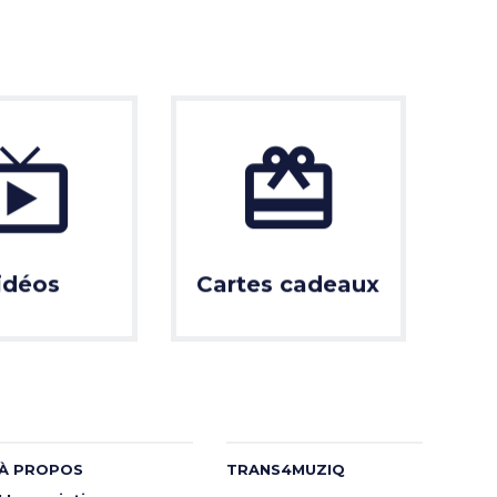
idéos
Cartes cadeaux
À PROPOS
TRANS4MUZIQ