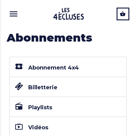
ALLER AU CONTENU PRINCIPAL
Abonnements
Abonnement 4x4
Billetterie
Playlists
Vidéos