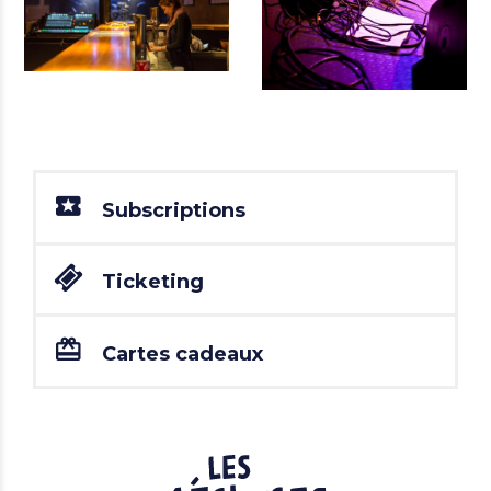
Subscriptions
Ticketing
Cartes cadeaux