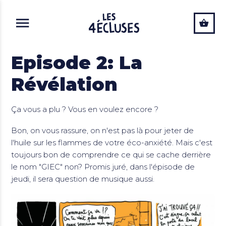
ALLER AU CONTENU PRINCIPAL
Episode 2: La
Révélation
Ça vous a plu ? Vous en voulez encore ?
Bon, on vous rassure, on n'est pas là pour jeter de
l'huile sur les flammes de votre éco-anxiété. Mais c'est
toujours bon de comprendre ce qui se cache derrière
le nom "GIEC" non? Promis juré, dans l'épisode de
jeudi, il sera question de musique aussi.