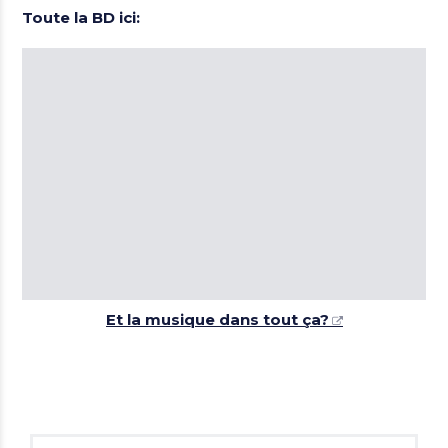
Toute la BD ici:
Et la musique dans tout ça?