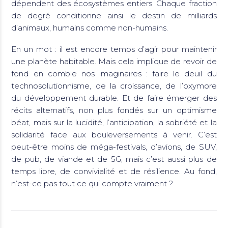
dépendent des écosystèmes entiers. Chaque fraction
de degré conditionne ainsi le destin de milliards
d’animaux, humains comme non-humains.
En un mot : il est encore temps d’agir pour maintenir
une planète habitable. Mais cela implique de revoir de
fond en comble nos imaginaires : faire le deuil du
technosolutionnisme, de la croissance, de l’oxymore
du développement durable. Et de faire émerger des
récits alternatifs, non plus fondés sur un optimisme
béat, mais sur la lucidité, l’anticipation, la sobriété et la
solidarité face aux bouleversements à venir. C’est
peut-être moins de méga-festivals, d’avions, de SUV,
de pub, de viande et de 5G, mais c’est aussi plus de
temps libre, de convivialité et de résilience. Au fond,
n’est-ce pas tout ce qui compte vraiment ?