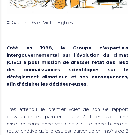
© Gautier DS et Victor Fighiera
Créé en 1988, le Groupe d’expert·e·s
intergouvernemental sur l’évolution du climat
(GIEC) a pour mission de dresser l’état des lieux
des connaissances scientifiques sur le
dérèglement climatique et ses conséquences,
afin d’éclairer les décideur·euses.
Très attendu, le premier volet de son 6e rapport
d’évaluation est paru en août 2021. Il renouvelle une
prise de conscience vertigineuse : l’espèce humaine,
toute chétive qu’elle est, est parvenue en moins de 2