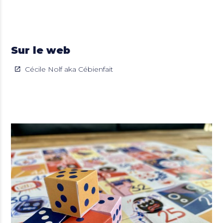
Sur le web
Cécile Nolf aka Cébienfait