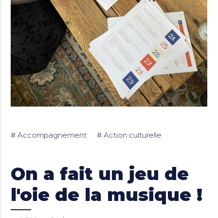
Accompagnement
Action culturelle
On a fait un jeu de
l'oie de la musique !