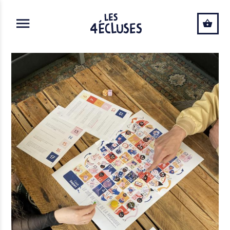
ALLER AU CONTENU PRINCIPAL