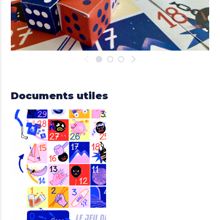
Documents utiles