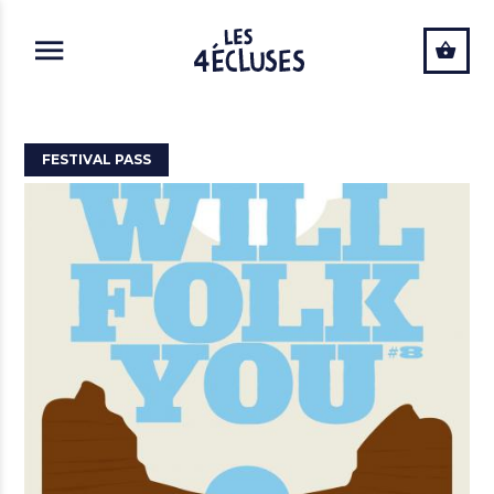
ALLER AU CONTENU PRINCIPAL
FESTIVAL PASS