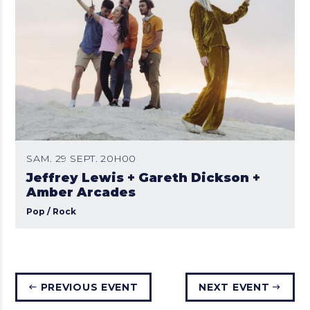
SAM. 29 SEPT. 20H00
Jeffrey Lewis + Gareth Dickson +
Amber Arcades
Pop / Rock
PREVIOUS EVENT
NEXT EVENT