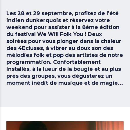
Les 28 et 29 septembre, profitez de l’été
indien dunkerquois et réservez votre
weekend pour assister à la 8ème édition
du festival We Will Folk You ! Deux
soirées pour vous plonger dans la chaleur
des 4Ecluses, à vibrer au doux son des
mélodies folk et pop des artistes de notre
programmation. Confortablement
installés, à la lueur de la bougie et au plus
près des groupes, vous dégusterez un
moment inédit de musique et de magie...