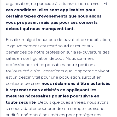
organisation, ne participe à la transmission du virus. Et
ces conditions, elles sont applicables pour
certains types d'évènements que nous allons
vous proposer, mais pas pour ces concerts
debout qui nous manquent tant.
Ensuite, malgré beaucoup de travail et de mobilisation,
le gouvernement est resté sourd et muet aux
demandes de notre profession sur la re-ouverture des
salles en configuration debout. Nous sommes
professionnels et responsables, notre position a
toujours été claire : conscients que le spectacle vivant
est un besoin vital pour une population, surtout en
contexte de crise,
nous réclamons d'être autorisés
à reprendre nos activités en appliquant les
mesures nécessaires pour les poursuivre en
toute sécurité
. Depuis quelques années, nous avons
su nous adapter pour prendre en compte les risques
auditifs inhérents à nos métiers pour protéger nos