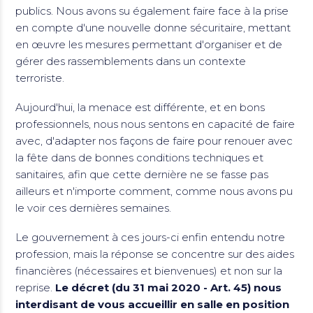
publics. Nous avons su également faire face à la prise
en compte d'une nouvelle donne sécuritaire, mettant
en œuvre les mesures permettant d'organiser et de
gérer des rassemblements dans un contexte
terroriste.
Aujourd'hui, la menace est différente, et en bons
professionnels, nous nous sentons en capacité de faire
avec, d'adapter nos façons de faire pour renouer avec
la fête dans de bonnes conditions techniques et
sanitaires, afin que cette dernière ne se fasse pas
ailleurs et n'importe comment, comme nous avons pu
le voir ces dernières semaines.
Le gouvernement à ces jours-ci enfin entendu notre
profession, mais la réponse se concentre sur des aides
financières (nécessaires et bienvenues) et non sur la
reprise.
Le décret (du 31 mai 2020 - Art. 45)
nous
interdisant de vous accueillir en salle en position