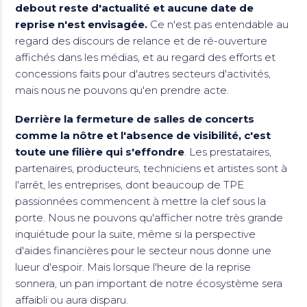
debout reste d'actualité et aucune date de
reprise n'est envisagée.
Ce n'est pas entendable au
regard des discours de relance et de ré-ouverture
affichés dans les médias, et au regard des efforts et
concessions faits pour d'autres secteurs d'activités,
mais nous ne pouvons qu'en prendre acte.
Derrière la fermeture de salles de concerts
comme la nôtre et l'absence de visibilité, c'est
toute une filière qui s'effondre
. Les prestataires,
partenaires, producteurs, techniciens et artistes sont à
l'arrêt, les entreprises, dont beaucoup de TPE
passionnées commencent à mettre la clef sous la
porte. Nous ne pouvons qu'afficher notre très grande
inquiétude pour la suite, même si la perspective
d'aides financières pour le secteur nous donne une
lueur d'espoir. Mais lorsque l'heure de la reprise
sonnera, un pan important de notre écosystème sera
affaibli ou aura disparu.