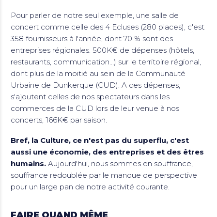
Pour parler de notre seul exemple, une salle de
concert comme celle des 4 Ecluses (280 places), c'est
358 fournisseurs à l'année, dont 70 % sont des
entreprises régionales. 500K€ de dépenses (hôtels,
restaurants, communication...) sur le territoire régional,
dont plus de la moitié au sein de la Communauté
Urbaine de Dunkerque (CUD). A ces dépenses,
s'ajoutent celles de nos spectateurs dans les
commerces de la CUD lors de leur venue à nos
concerts, 166K€ par saison.
Bref, la Culture, ce n'est pas du superflu, c'est
aussi une économie, des entreprises et des êtres
humains.
Aujourd'hui, nous sommes en souffrance,
souffrance redoublée par le manque de perspective
pour un large pan de notre activité courante.
FAIRE QUAND MÊME