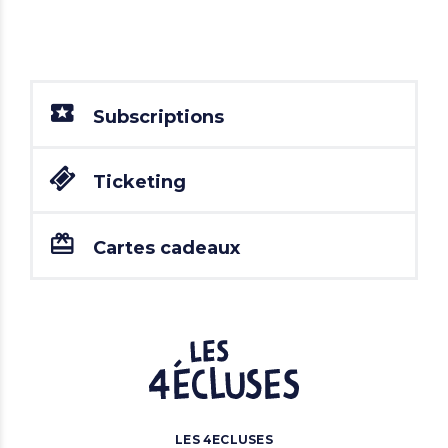
Subscriptions
Ticketing
Cartes cadeaux
LES 4ECLUSES