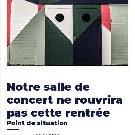
Notre salle de
concert ne rouvrira
pas cette rentrée
Point de situation