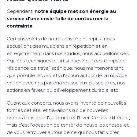
Cependant,
notre équipe met son énergie au
service d'une envie folle de contourner la
contrainte.
Certains volets de notre activité ont repris : nous
accueillons des musiciens en répétition et en
enregistrement dans nos studios, nous accueillons des
équipes techniques et artistiques pour des temps de
résidence de travail scénique, nous maintenons tant
que possible les projets d'action autour de la musique
en lien avec nos partenaires sociaux ou scolaires, nos
actions en faveur du développement durable, etc.
Quant aux concerts, nous avons inventé de nouvelles
formes cet été, et travaillons sur de nouvelles
propositions pour l'automne et l'hiver. Ce sera différent,
mais c'est l'occasion de tenter de nouvelles choses, et
de vous retrouver autour de ce qui nous fait vibrer