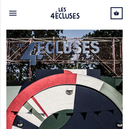
ALLER AU CONTENU PRINCIPAL