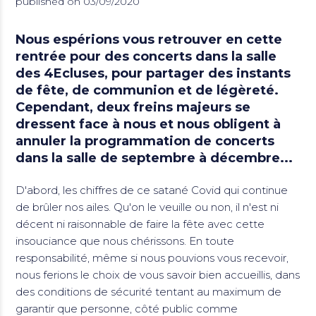
published on 03/09/2020
Nous espérions vous retrouver en cette
rentrée pour des concerts dans la salle
des 4Ecluses, pour partager des instants
de fête, de communion et de légèreté.
Cependant, deux freins majeurs se
dressent face à nous et
nous obligent à
annuler la programmation de concerts
dans la salle de septembre à décembre...
D'abord, les chiffres de ce satané Covid qui continue
de brûler nos ailes. Qu'on le veuille ou non, il n'est ni
décent ni raisonnable de faire la fête avec cette
insouciance que nous chérissons. En toute
responsabilité, même si nous pouvions vous recevoir,
nous ferions le choix de vous savoir bien accueillis, dans
des conditions de sécurité tentant au maximum de
garantir que personne, côté public comme