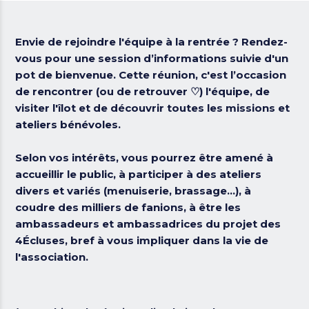
Envie de rejoindre l'équipe à la rentrée ? Rendez-
vous pour une session d’informations suivie d'un
pot de bienvenue. Cette réunion, c'est l’occasion
de rencontrer (ou de retrouver ♡) l'équipe, de
visiter l'îlot et de découvrir toutes les missions et
ateliers bénévoles.
Selon vos intérêts, vous pourrez être amené à
accueillir le public, à participer à des ateliers
divers et variés (menuiserie, brassage...), à
coudre des milliers de fanions, à être les
ambassadeurs et ambassadrices du projet des
4Écluses, bref à
vous impliquer dans la vie de
l'association.