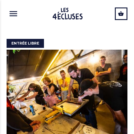
ALLER AU CONTENU PRINCIPAL
ENTRÉE LIBRE