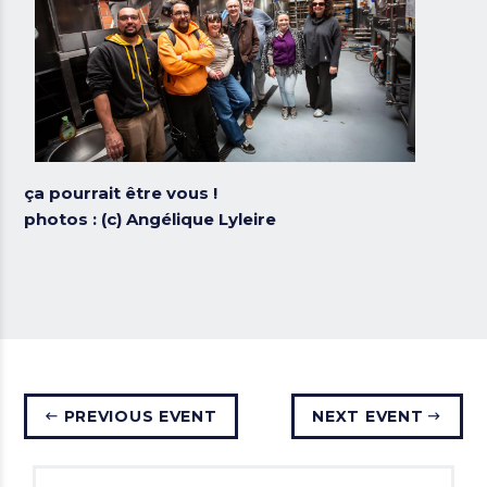
ça pourrait être vous !
photos : (c) Angélique Lyleire
PREVIOUS EVENT
NEXT EVENT