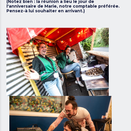
(Notez bien : la réunion a lieu le jour de
l'anniversaire de Marie, notre comptable préférée.
Pensez-à lui souhaiter en arrivant.)