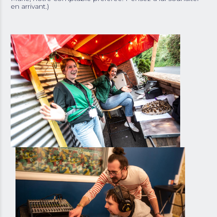
en arrivant.)