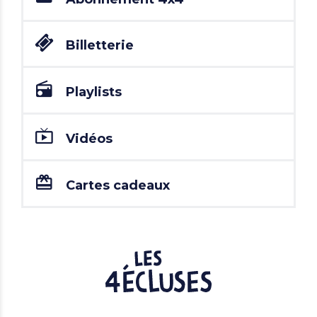
Billetterie
Playlists
Vidéos
Cartes cadeaux