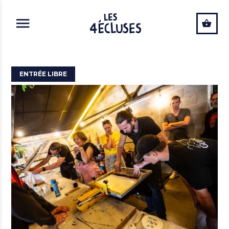
ALLER AU CONTENU PRINCIPAL
ENTRÉE LIBRE