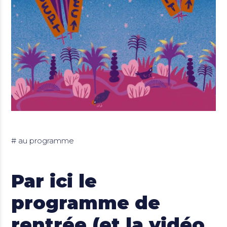
au programme
Par ici le
programme de
rentrée (et la vidéo