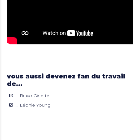
vous aussi devenez fan du travail
de...
... Bravo Ginette
... Léonie Young