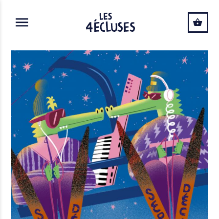
ALLER AU CONTENU PRINCIPAL