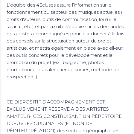
L'équipe des 4Ecluses assure l’information sur le
fonctionnement du secteur des musiques actuelles (
droits d'auteurs, outils de communication, loi sur le
salariat, etc.) et par la suite s’appuie sur les demandes
des artistes accompagné•es pour leur donner à la fois
des conseils sur la structuration autour du projet
artistique, et mettra également en place avec ell•eux
des outils concrets pour le développement et la
promotion du projet (ex : biographie, photos
promotionnelles, calendrier de sorties, méthode de
prospection...).
CE DISPOSITIF D'ACCOMPAGNEMENT EST
EXCLUSIVEMENT RÉSERVÉ À DES ARTISTES
AMATEUR•ICES CONSTRUISANT UN RÉPERTOIRE
D'ŒUVRES ORIGINALES (ET NON DE
RÉINTERPRÉTATION) des secteurs géographiques