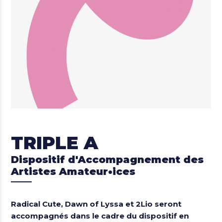
TRIPLE A
Dispositif d'Accompagnement des
Artistes Amateur•ices
Radical Cute, Dawn of Lyssa et 2Lio seront
accompagnés dans le cadre du dispositif en