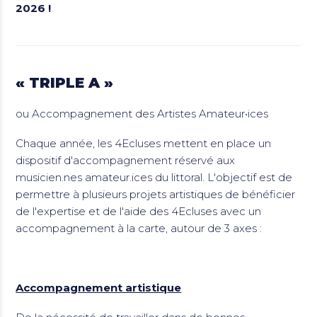
2026 !
« TRIPLE A »
ou Accompagnement des Artistes Amateur•ices
Chaque année, les 4Ecluses mettent en place un
dispositif d'accompagnement réservé aux
musicien.nes amateur.ices du littoral. L'objectif est de
permettre à plusieurs projets artistiques de bénéficier
de l'expertise et de l'aide des 4Ecluses avec un
accompagnement à la carte, autour de 3 axes :
Accompagnement artistique