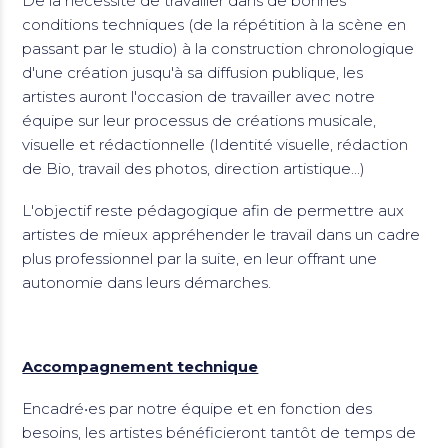
De la nécessité de travailler dans de bonnes
conditions techniques (de la répétition à la scène en
passant par le studio) à la construction chronologique
d'une création jusqu'à sa diffusion publique, les
artistes auront l'occasion de travailler avec notre
équipe sur leur processus de créations musicale,
visuelle et rédactionnelle (Identité visuelle, rédaction
de Bio, travail des photos, direction artistique...)
L'objectif reste pédagogique afin de permettre aux
artistes de mieux appréhender le travail dans un cadre
plus professionnel par la suite, en leur offrant une
autonomie dans leurs démarches.
Accompagnement technique
Encadré•es par notre équipe et en fonction des
besoins, les artistes bénéficieront tantôt de temps de