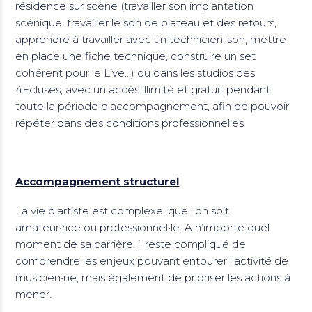
résidence sur scène (travailler son implantation
scénique, travailler le son de plateau et des retours,
apprendre à travailler avec un technicien-son, mettre
en place une fiche technique, construire un set
cohérent pour le Live…) ou dans les studios des
4Ecluses, avec un accès illimité et gratuit pendant
toute la période d’accompagnement, afin de pouvoir
répéter dans des conditions professionnelles
Accompagnement structurel
La vie d’artiste est complexe, que l’on soit
amateur•rice ou professionnel•le. A n’importe quel
moment de sa carrière, il reste compliqué de
comprendre les enjeux pouvant entourer l'activité de
musicien•ne, mais également de prioriser les actions à
mener.