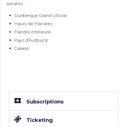
suivants :
Dunkerque Grand Littoral
Hauts de Flandres
Flandre intérieure
Pays d'Audruicq
Calaisis
Subscriptions
Ticketing