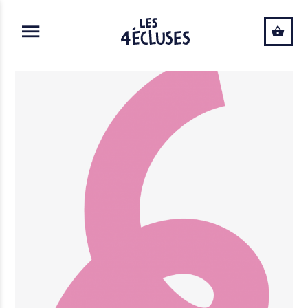
ALLER AU CONTENU PRINCIPAL