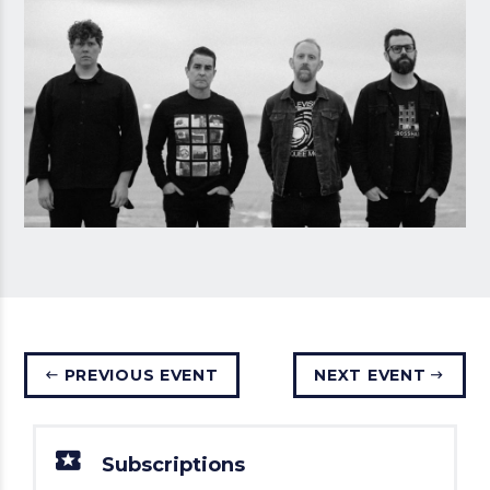
PREVIOUS EVENT
NEXT EVENT
Subscriptions