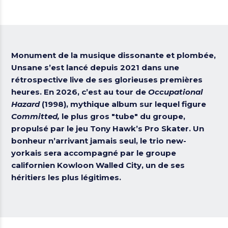
Monument de la musique dissonante et plombée,
Unsane
s’est lancé depuis 2021 dans une
rétrospective live de ses glorieuses premières
heures. En 2026, c’est au tour de
Occupational
Hazard
(1998), mythique album sur lequel figure
Committed,
le plus gros "tube" du groupe,
propulsé par le jeu Tony Hawk’s Pro Skater. Un
bonheur n’arrivant jamais seul, le trio new-
yorkais sera accompagné par le groupe
californien
Kowloon Walled City
, un de ses
héritiers les plus légitimes.