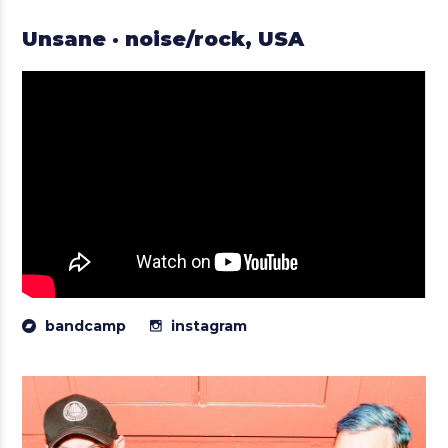
Unsane · noise/rock, USA
bandcamp
instagram