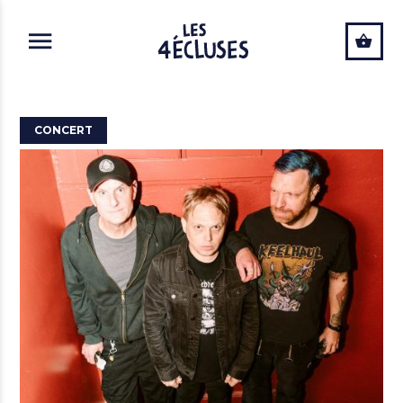
ALLER AU CONTENU PRINCIPAL
CONCERT