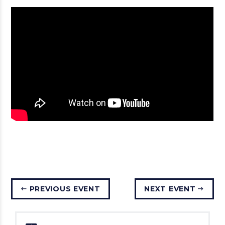
PREVIOUS EVENT
NEXT EVENT