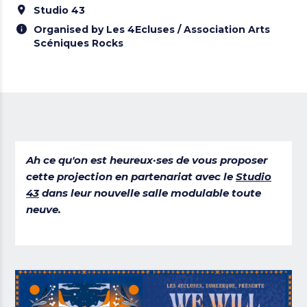
Studio 43
Organised by Les 4Ecluses / Association Arts
Scéniques Rocks
Ah ce qu'on est heureux·ses de vous proposer
cette projection en partenariat avec le
Studio
43
dans leur nouvelle salle modulable toute
neuve.