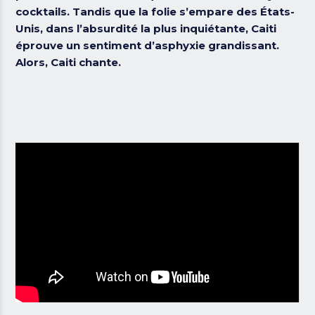
cocktails. Tandis que la folie s’empare des États-
Unis, dans l’absurdité la plus inquiétante, Caiti
éprouve un sentiment d’asphyxie grandissant.
Alors, Caiti chante.