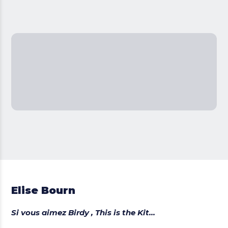
Elise Bourn
Si vous aimez Birdy , This is the Kit...