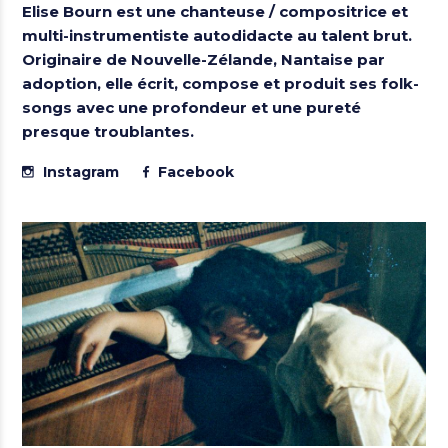
Elise Bourn
est une chanteuse / compositrice et
multi-instrumentiste autodidacte au talent brut.
Originaire de Nouvelle-Zélande, Nantaise par
adoption, elle écrit, compose et produit ses folk-
songs avec une profondeur et une pureté
presque troublantes.
Instagram
Facebook