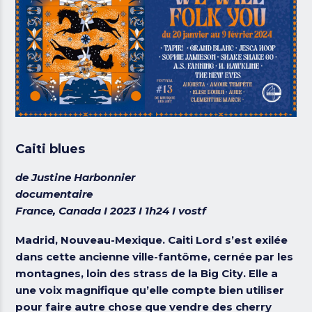
Caiti blues
de Justine Harbonnier
documentaire
France, Canada I 2023 I 1h24 I vostf
Madrid, Nouveau-Mexique. Caiti Lord s’est exilée
dans cette ancienne ville-fantôme, cernée par les
montagnes, loin des strass de la Big City. Elle a
une voix magnifique qu’elle compte bien utiliser
pour faire autre chose que vendre des cherry