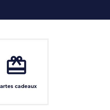
artes cadeaux