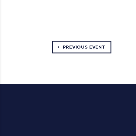
PREVIOUS EVENT