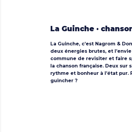
La Guinche · chanso
La Guinche
, c’est Nagrom & Don
deux énergies brutes, et l’envie
commune de revisiter et faire s
la chanson française. Deux sur
rythme et bonheur à l’état pur. 
guincher ?