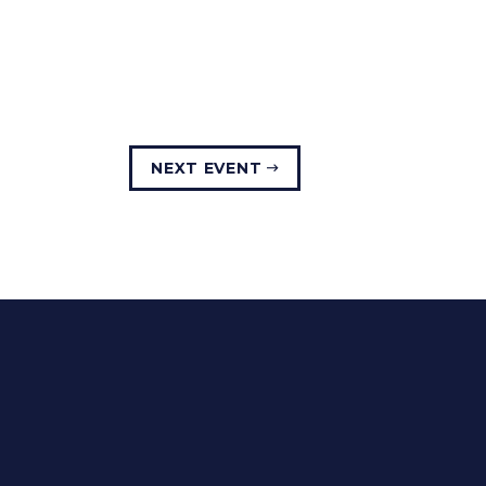
NEXT EVENT