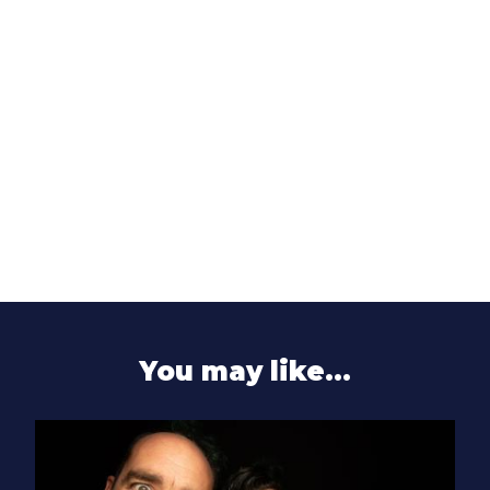
You may like…