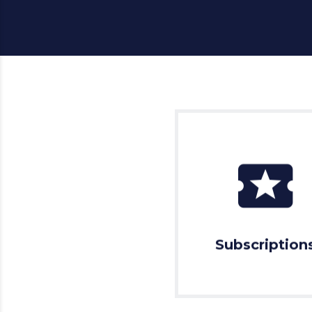
Subscription