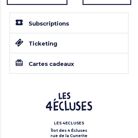
Subscriptions
Ticketing
Cartes cadeaux
LES 4ECLUSES
Îlot des 4 Écluses
rue de la Cunette