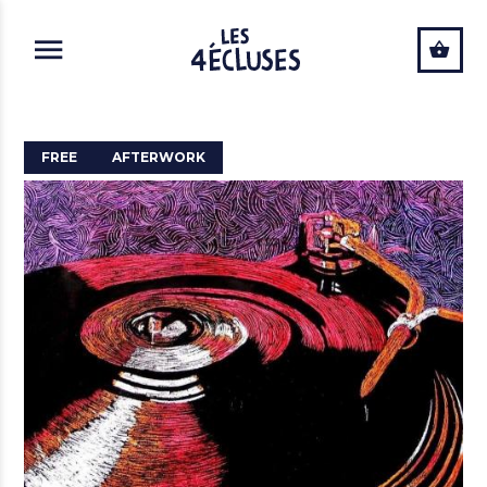
ALLER AU CONTENU PRINCIPAL
FREE
AFTERWORK