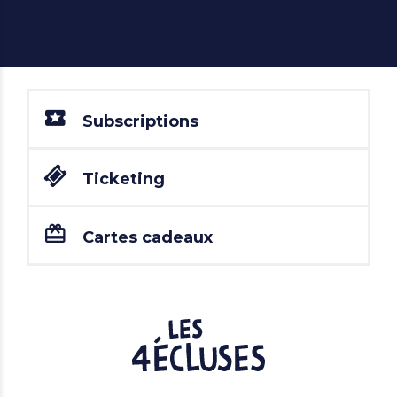
Subscriptions
Ticketing
Cartes cadeaux