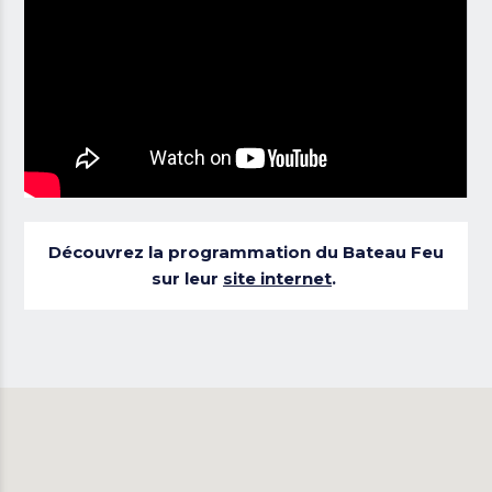
Découvrez la programmation du Bateau Feu
sur leur
site internet
.