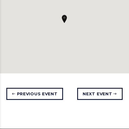
PREVIOUS EVENT
NEXT EVENT