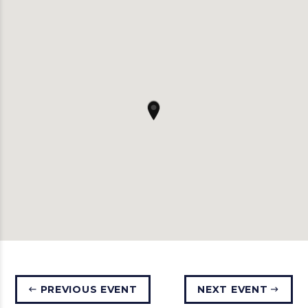
PREVIOUS EVENT
NEXT EVENT