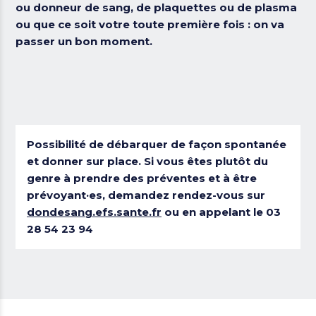
ou donneur de sang, de plaquettes ou de plasma
ou que ce soit votre toute première fois : on va
passer un bon moment.
Possibilité de débarquer de façon spontanée
et donner sur place. Si vous êtes plutôt du
genre à prendre des préventes et à être
prévoyant·es, demandez rendez-vous sur
dondesang.efs.sante.fr
ou en appelant le 03
28 54 23 94