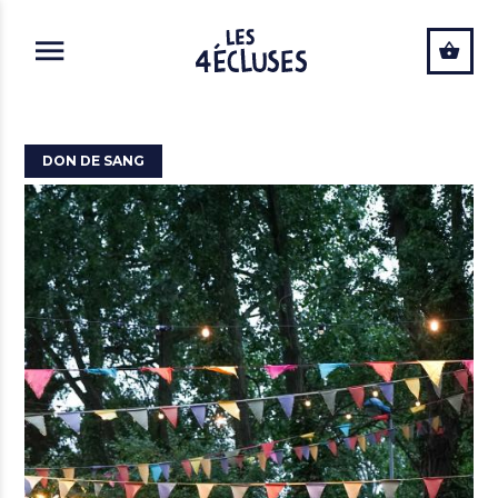
ALLER AU CONTENU PRINCIPAL
DON DE SANG