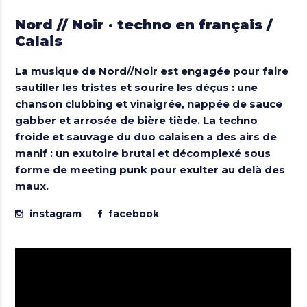
Nord // Noir · techno en français /
Calais
La musique de
Nord//Noir
est engagée pour faire
sautiller les tristes et sourire les déçus : une
chanson clubbing et vinaigrée, nappée de sauce
gabber et arrosée de bière tiède. La techno
froide et sauvage du duo calaisen a des airs de
manif : un exutoire brutal et décomplexé sous
forme de meeting punk pour exulter au delà des
maux.
instagram
facebook