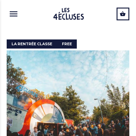
ALLER AU CONTENU PRINCIPAL
LA RENTRÉE CLASSE
FREE