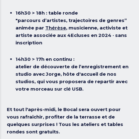
16h30 > 18h :
table ronde
"parcours d’artistes, trajectoires de genres”
animée par
Thérèse
, musicienne, activiste et
artiste associée aux 4Ecluses en 2024 · sans
inscription
14h30 > 17h en continu :
atelier de découverte
de l’enregistrement en
studio avec Jorge
, hôte d'accueil de nos
studios, qui vous proposera de repartir avec
votre morceau sur clé USB.
Et tout l'après-midi, le Bocal sera ouvert pour
vous rafraîchir, profiter de la terrasse et de
quelques surprises ! Tous les ateliers et tables
rondes sont gratuits.