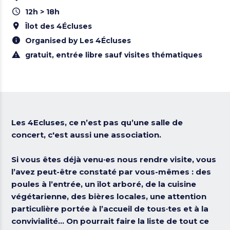
12h > 18h
Îlot des 4Écluses
Organised by Les 4Écluses
gratuit, entrée libre sauf visites thématiques
Les 4Ecluses, ce n’est pas qu’une salle de
concert, c'est aussi une association.
Si vous êtes déjà venu·es nous rendre visite, vous
l’avez peut-être constaté par vous-mêmes : des
poules à l’entrée, un îlot arboré, de la cuisine
végétarienne, des bières locales, une attention
particulière portée à l’accueil de tous·tes et à la
convivialité... On pourrait faire la liste de tout ce