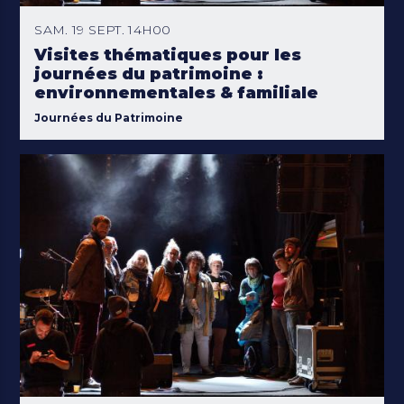
SAM. 19 SEPT. 14H00
Visites thématiques pour les
journées du patrimoine :
environnementales & familiale
Journées du Patrimoine