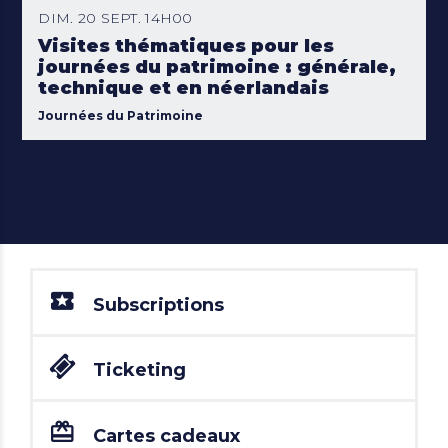
DIM. 20 SEPT. 14H00
Visites thématiques pour les
journées du patrimoine : générale,
technique et en néerlandais
Journées du Patrimoine
Subscriptions
Ticketing
Cartes cadeaux