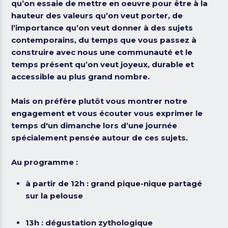
qu’on essaie de mettre en oeuvre pour être à la
hauteur
des valeurs
qu’on veut porter, de
l’importance qu’on veut donner à des sujets
contemporains, du temps que vous passez à
construire avec nous une communauté et le
temps présent qu’on veut joyeux, durable et
accessible au plus grand nombre.
Mais on préfère plutôt
vous montrer notre
engagement
et
vous écouter vous exprimer
le
temps d'un dimanche lors d’une journée
spécialement pensée autour de ces sujets.
Au programme :
à partir de 12h : grand
pique-nique
partagé
sur la pelouse
13h :
dégustation zythologique