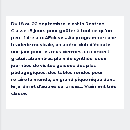
Du 18 au 22 septembre, c'est la Rentrée
Classe : 5 jours pour goûter à tout ce qu'on
peut faire aux 4Écluses. Au programme : une
braderie musicale, un apéro-club d'écoute,
une jam pour les musicien·nes, un concert
gratuit abonné·es plein de synthés, deux
journées de visites guidées des plus
pédagogiques, des tables rondes pour
refaire le monde, un grand pique nique dans
le jardin et d'autres surprises... Vraiment très
classe.