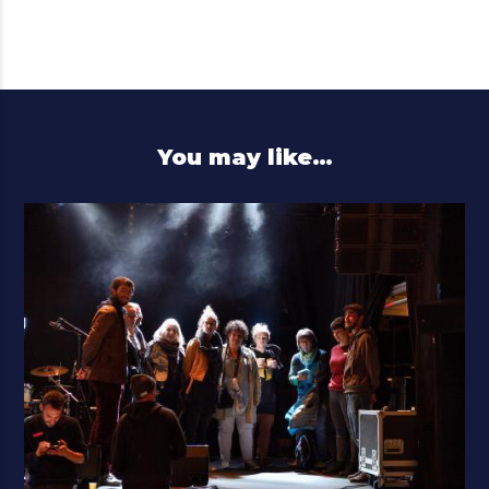
You may like…