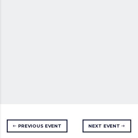
PREVIOUS EVENT
NEXT EVENT