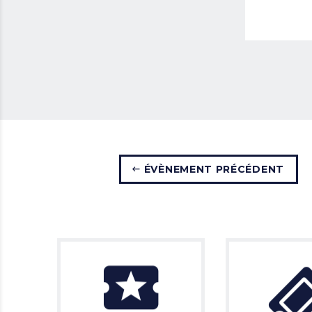
ÉVÈNEMENT PRÉCÉDENT