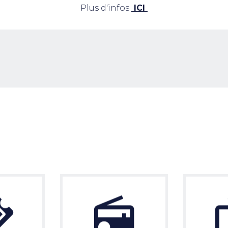
Plus d'infos
ICI