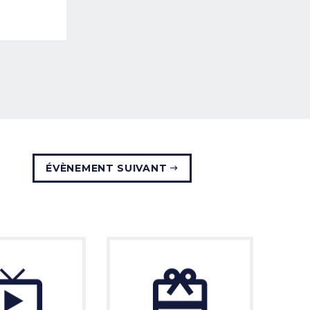
ÉVÈNEMENT SUIVANT