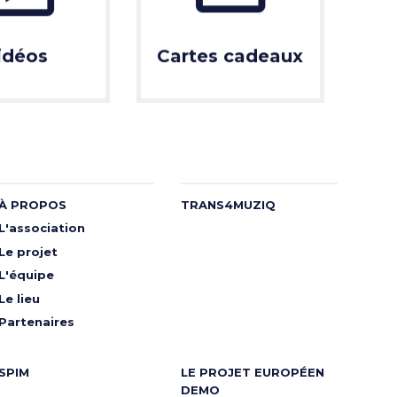
idéos
Cartes cadeaux
À PROPOS
TRANS4MUZIQ
L'association
Le projet
L'équipe
Le lieu
Partenaires
SPIM
LE PROJET EUROPÉEN
DEMO