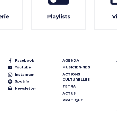
erie
Playlists
V
Facebook
AGENDA
Youtube
MUSICIEN·NES
ACTIONS
Instagram
CULTURELLES
Spotify
TETRA
Newsletter
ACTUS
PRATIQUE