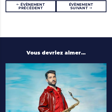
ÉVÈNEMENT
ÉVÈNEMENT
PRÉCÉDENT
SUIVANT
Vous devriez aimer…