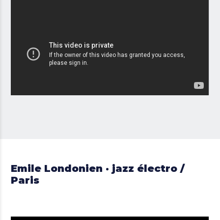
Emile Londonien · jazz électro /
Paris