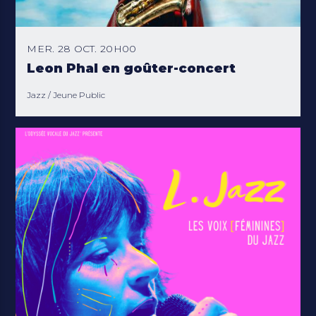
MER. 28 OCT. 20H00
Leon Phal en goûter-concert
Jazz
Jeune Public