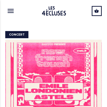
ALLER AU CONTENU PRINCIPAL
CONCERT