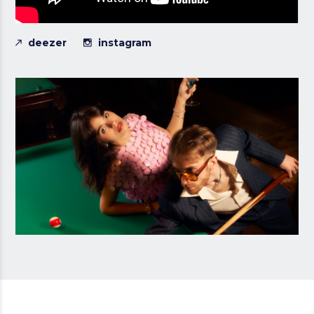
deezer
instagram