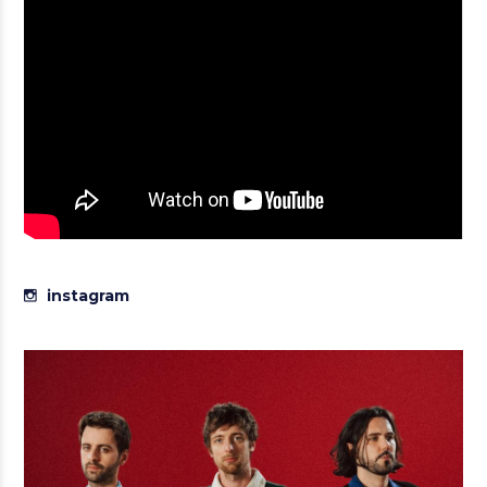
instagram