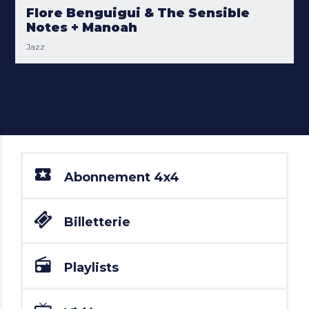
Flore Benguigui & The Sensible
Notes + Manoah
Jazz
Abonnement 4x4
Billetterie
Playlists