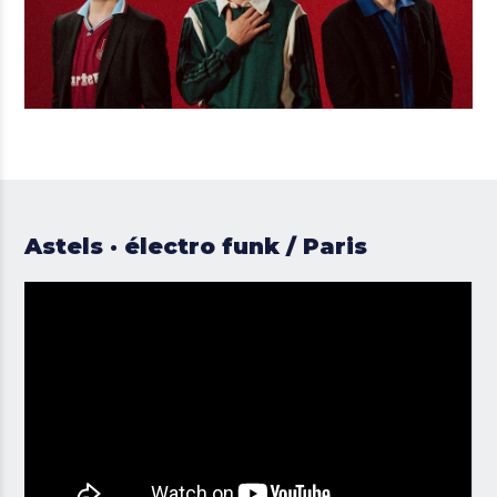
Astels · électro funk / Paris