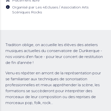
Placement libre
Organisé par Les 4Ecluses / Association Arts
Scéniques Rocks
Tradition oblige, on accueille les élèves des ateliers
musiques actuelles du conservatoire de Dunkerque -
nos voisins d'en face - pour leur concert de restitution
de fin d'année !
Venu·es répéter en amont de la représentation pour
se familiariser aux techniques de sonorisation
professionnelles et mieux appréhender la scène, les
formations se succèderont pour interpréter des
morceaux de leur composition ou des reprises de
morceaux pop, folk, rock...