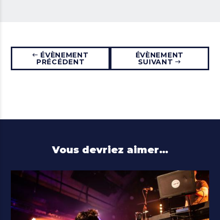
ÉVÈNEMENT
ÉVÈNEMENT
PRÉCÉDENT
SUIVANT
Vous devriez aimer…