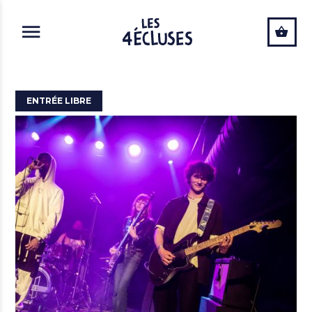
ALLER AU CONTENU PRINCIPAL
ENTRÉE LIBRE