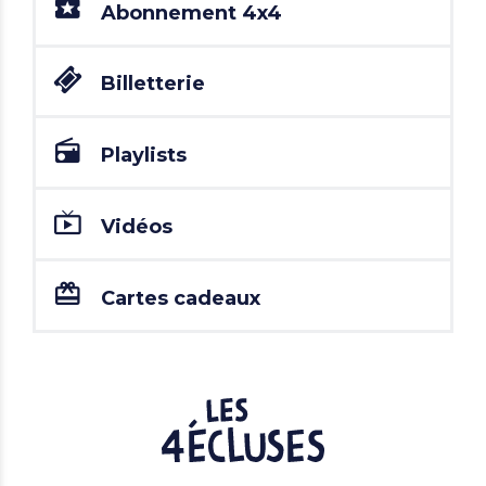
Abonnement 4x4
Billetterie
Playlists
Vidéos
Cartes cadeaux