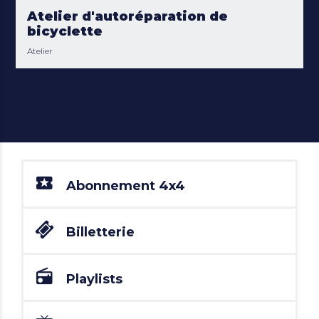
Atelier d'autoréparation de
bicyclette
Atelier
Abonnement 4x4
Billetterie
Playlists