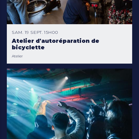
SAM. 19 SEPT. 15H00
Atelier d'autoréparation de
bicyclette
Atelier