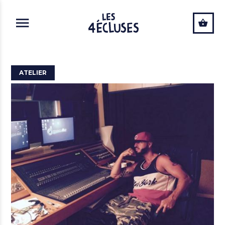
ALLER AU CONTENU PRINCIPAL
ATELIER