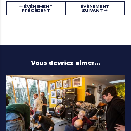
ÉVÈNEMENT
ÉVÈNEMENT
PRÉCÉDENT
SUIVANT
Vous devriez aimer…