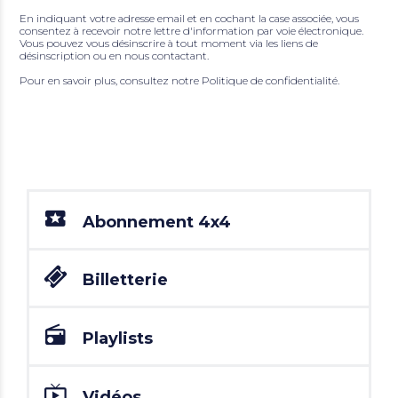
En indiquant votre adresse email et en cochant la case associée, vous
consentez à recevoir notre lettre d'information par voie électronique.
Vous pouvez vous désinscrire à tout moment via les liens de
désinscription ou en nous contactant.
Pour en savoir plus, consultez notre
Politique de confidentialité
.
Abonnement 4x4
Billetterie
Playlists
Vidéos