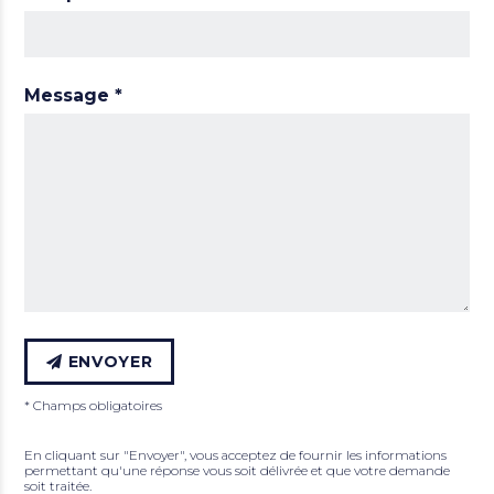
Message
*
ENVOYER
* Champs obligatoires
En cliquant sur "Envoyer", vous acceptez de fournir les informations
permettant qu'une réponse vous soit délivrée et que votre demande
soit traitée.