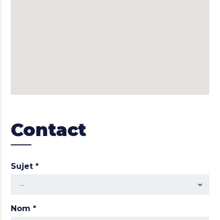
Contact
Sujet
*
--
Nom
*