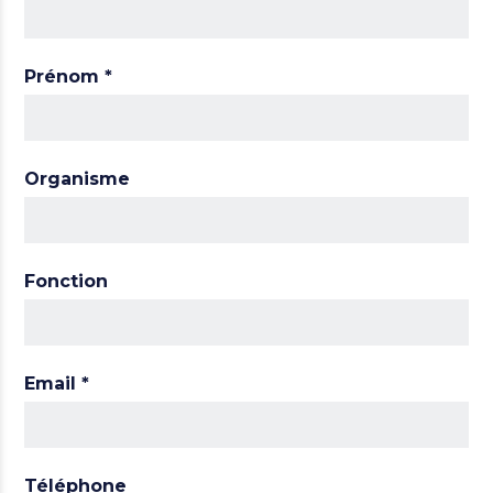
Prénom
*
Organisme
Fonction
Email
*
Téléphone