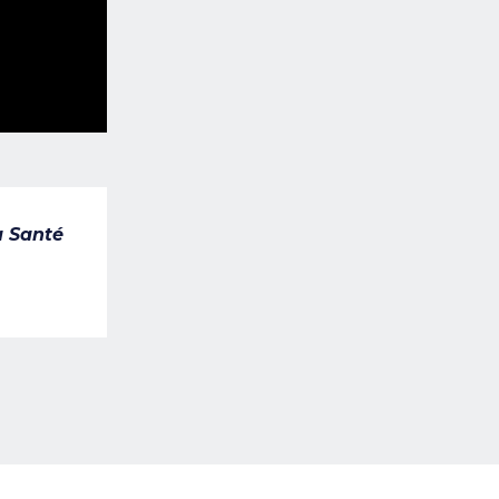
a Santé