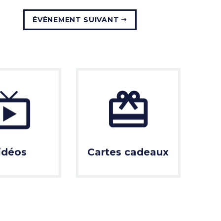
ÉVÈNEMENT SUIVANT
idéos
Cartes cadeaux