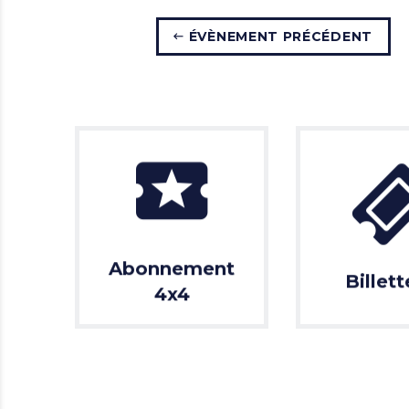
ÉVÈNEMENT PRÉCÉDENT
Abonnement
Billett
4x4