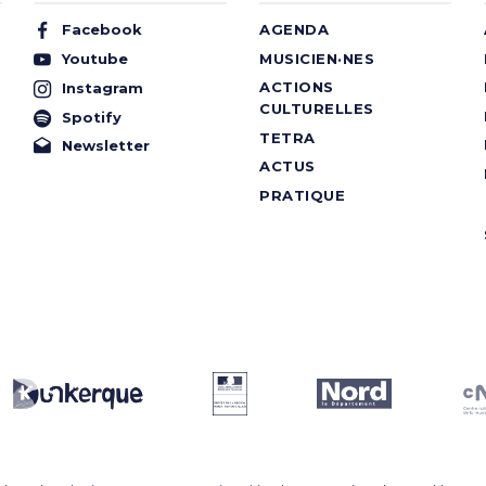
Facebook
AGENDA
Youtube
MUSICIEN·NES
ACTIONS
Instagram
CULTURELLES
Spotify
TETRA
Newsletter
ACTUS
PRATIQUE