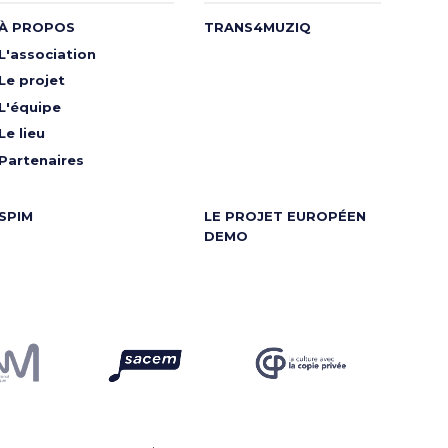
À PROPOS
TRANS4MUZIQ
L'association
Le projet
L'équipe
Le lieu
Partenaires
SPIM
LE PROJET EUROPÉEN
DEMO