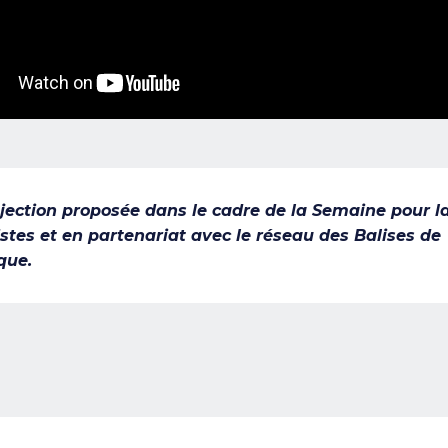
jection proposée dans le cadre de la Semaine pour l
istes et en partenariat avec le réseau des Balises de
que.