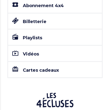
Abonnement 4x4
Billetterie
Playlists
Vidéos
Cartes cadeaux