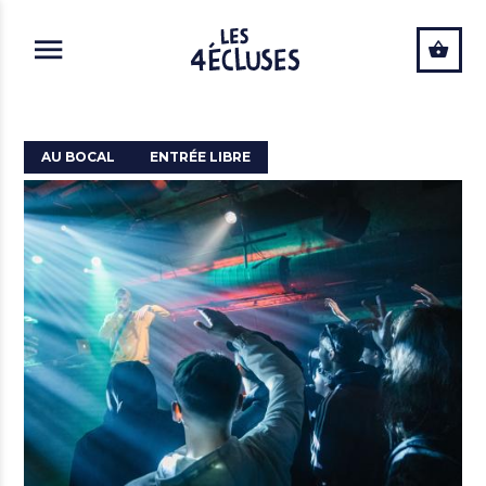
ALLER AU CONTENU PRINCIPAL
AU BOCAL
ENTRÉE LIBRE