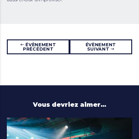
ÉVÈNEMENT
ÉVÈNEMENT
PRÉCÉDENT
SUIVANT
Vous devriez aimer…