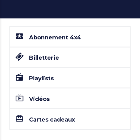
Abonnement 4x4
Billetterie
Playlists
Vidéos
Cartes cadeaux