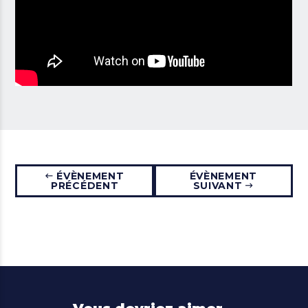
ÉVÈNEMENT
ÉVÈNEMENT
PRÉCÉDENT
SUIVANT