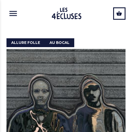
ALLER AU CONTENU PRINCIPAL
ALLURE FOLLE
AU BOCAL