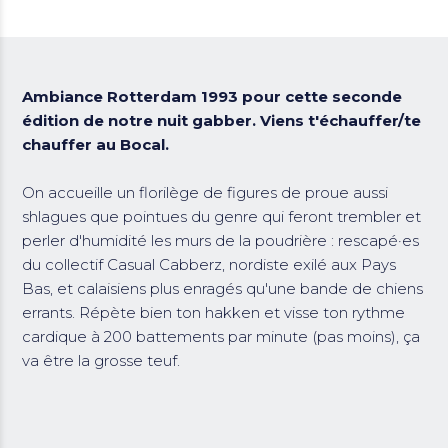
Ambiance Rotterdam 1993 pour cette seconde
édition de notre nuit gabber. Viens t'échauffer/te
chauffer au Bocal.
On accueille un florilège de figures de proue aussi
shlagues que pointues du genre qui feront trembler et
perler d'humidité les murs de la poudrière : rescapé·es
du collectif Casual Cabberz, nordiste exilé aux Pays
Bas, et calaisiens plus enragés qu'une bande de chiens
errants. Répète bien ton hakken et visse ton rythme
cardique à 200 battements par minute (pas moins), ça
va être la grosse teuf.