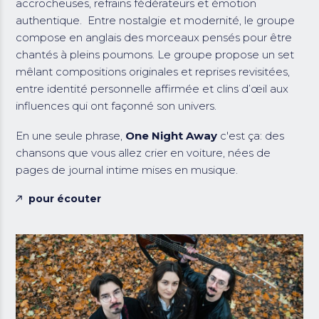
accrocheuses, refrains fédérateurs et émotion
authentique. Entre nostalgie et modernité, le groupe
compose en anglais des morceaux pensés pour être
chantés à pleins poumons. Le groupe propose un set
mêlant compositions originales et reprises revisitées,
entre identité personnelle affirmée et clins d’œil aux
influences qui ont façonné son univers.
En une seule phrase,
One Night Away
c'est ça: des
chansons que vous allez crier en voiture, nées de
pages de journal intime mises en musique.
pour écouter