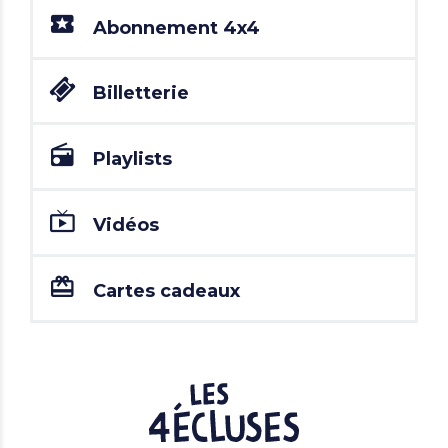
Abonnement 4x4
Billetterie
Playlists
Vidéos
Cartes cadeaux