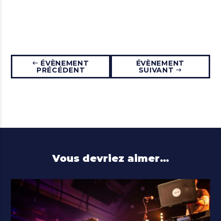
ÉVÈNEMENT
ÉVÈNEMENT
PRÉCÉDENT
SUIVANT
Vous devriez aimer…