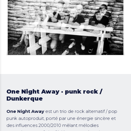
One Night Away · punk rock /
Dunkerque
One Night Away
est un trio de rock alternatif / pop
punk autoproduit, porté par une énergie sincère et
des influences 2000/2010 mêlant mélodies