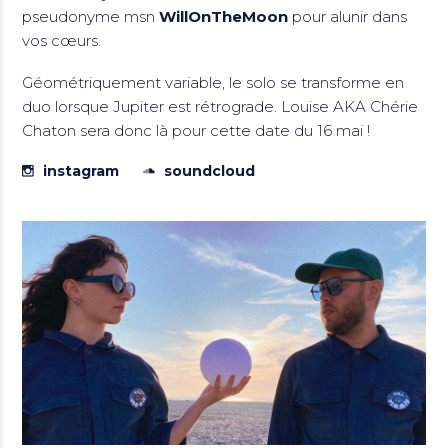
pseudonyme msn
WillOnTheMoon
pour alunir dans
vos cœurs.
Géométriquement variable, le solo se transforme en
duo lorsque Jupiter est rétrograde. Louise AKA Chérie
Chaton sera donc là pour cette date du 16 mai !
instagram
soundcloud