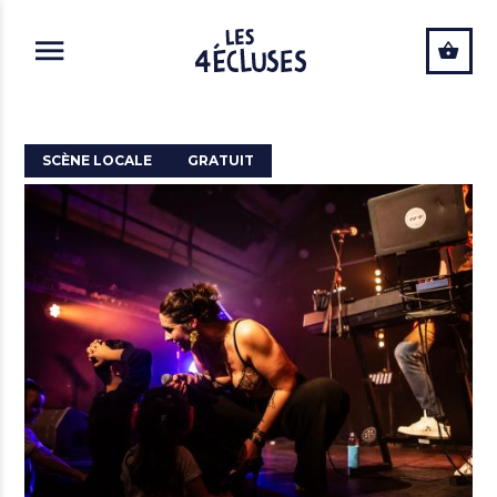
ALLER AU CONTENU PRINCIPAL
SCÈNE LOCALE
GRATUIT