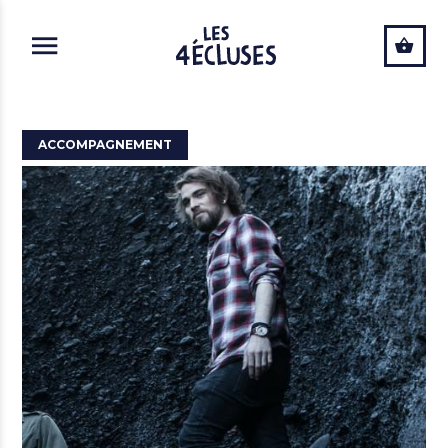
ALLER AU CONTENU PRINCIPAL
ACCOMPAGNEMENT