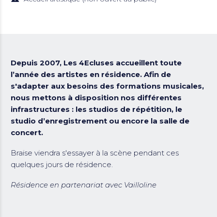
Depuis 2007, Les 4Ecluses accueillent toute
l’année des artistes en résidence. Afin de
s'adapter aux besoins des formations musicales,
nous mettons à disposition nos différentes
infrastructures : les studios de répétition, le
studio d’enregistrement ou encore la salle de
concert.
Braise viendra s'essayer à la scène pendant ces
quelques jours de résidence.
Résidence en partenariat avec Vailloline