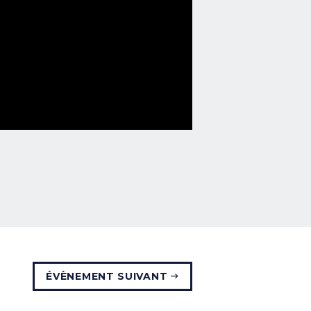
ÉVÈNEMENT SUIVANT