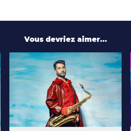
Vous devriez aimer…