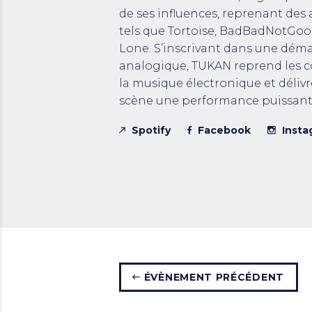
de ses influences, reprenant des a
tels que Tortoise, BadBadNotGoo
Lone. S’inscrivant dans une dém
analogique, TUKAN reprend les c
la musique électronique et délivr
scène une performance puissant
Spotify
Facebook
Insta
ÉVÈNEMENT PRÉCÉDENT