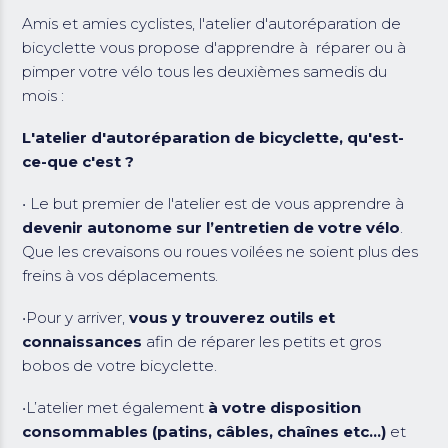
Amis et amies cyclistes, l'atelier d'autoréparation de
bicyclette vous propose d'apprendre à réparer ou à
pimper votre vélo tous les deuxièmes samedis du
mois :
L'atelier d'autoréparation de bicyclette, qu'est-
ce-que c'est ?
• Le but premier de l'atelier est de vous apprendre à
devenir autonome sur l’entretien de votre vélo
.
Que les crevaisons ou roues voilées ne soient plus des
freins à vos déplacements.
•Pour y arriver,
vous y trouverez outils et
connaissances
afin de réparer les petits et gros
bobos de votre bicyclette.
•L’atelier met également
à votre disposition
consommables (patins, câbles, chaînes etc...)
et