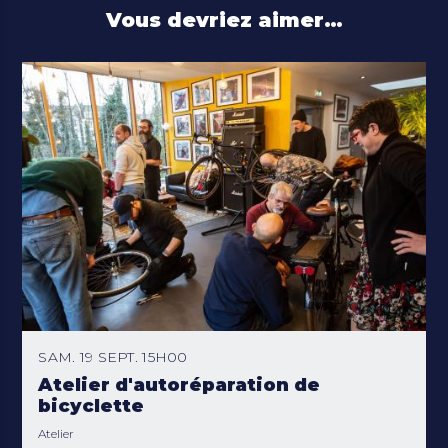
Vous devriez aimer…
SAM. 19 SEPT. 15H00
Atelier d'autoréparation de
bicyclette
Atelier