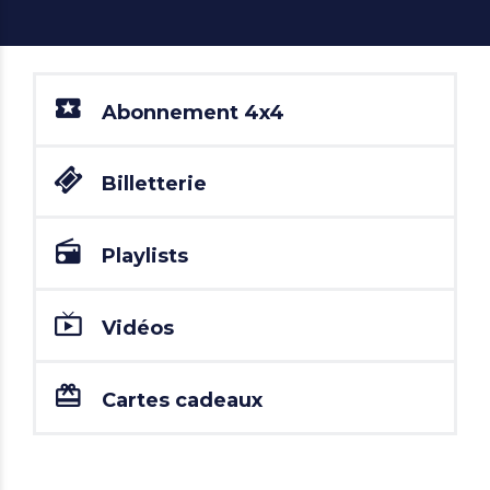
Abonnement 4x4
Billetterie
Playlists
Vidéos
Cartes cadeaux