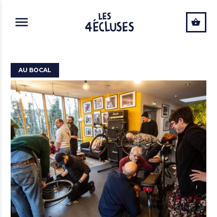
ALLER AU CONTENU PRINCIPAL
AU BOCAL