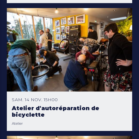
SAM. 14 NOV. 15H00
Atelier d'autoréparation de
bicyclette
Atelier