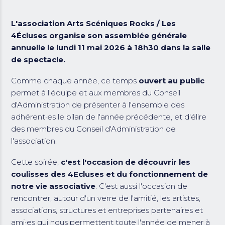
L'association Arts Scéniques Rocks / Les
4Écluses organise son assemblée générale
annuelle le lundi 11 mai 2026 à 18h30 dans la salle
de spectacle.
Comme chaque année, ce temps
ouvert au public
permet à l'équipe et aux membres du Conseil
d'Administration de présenter à l'ensemble des
adhérent·es le bilan de l'année précédente, et d'élire
des membres du Conseil d'Administration de
l'association.
Cette soirée,
c'est l'occasion de découvrir les
coulisses des 4Ecluses et du fonctionnement de
notre vie associative
. C'est aussi l'occasion de
rencontrer, autour d'un verre de l'amitié, les artistes,
associations, structures et entreprises partenaires et
ami·es qui nous permettent toute l'année de mener à