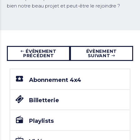
bien notre beau projet et peut-être le rejoindre ?
ÉVÈNEMENT
ÉVÈNEMENT
PRÉCÉDENT
SUIVANT
Abonnement 4x4
Billetterie
Playlists