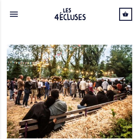
ALLER AU CONTENU PRINCIPAL