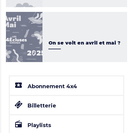
On se voit en avril et mai ?
Abonnement 4x4
Billetterie
Playlists