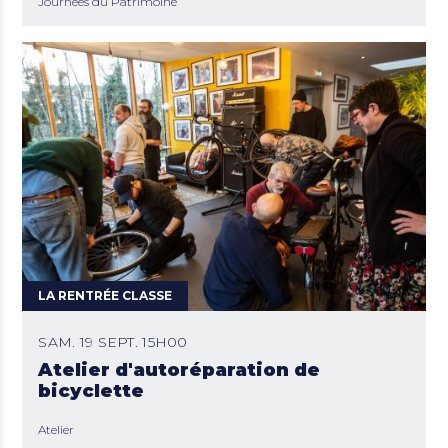
Journées du Patrimoine
LA RENTRÉE CLASSE
SAM. 19 SEPT. 15H00
Atelier d'autoréparation de
bicyclette
Atelier