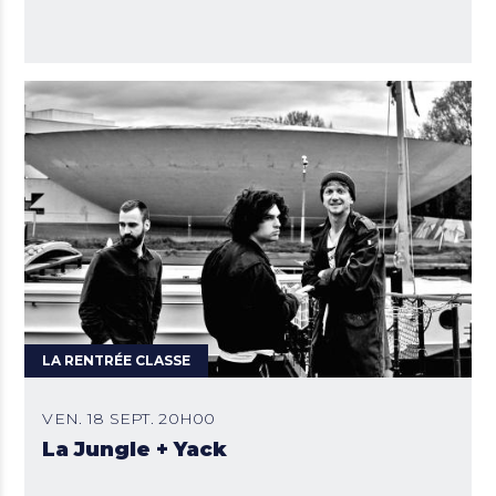
LA RENTRÉE CLASSE
VEN. 18 SEPT. 20H00
La Jungle + Yack