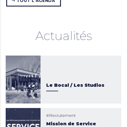
TOUT L'AGENDA
Actualités
Le Bocal / Les Studios
Recrutement
Mission de Service