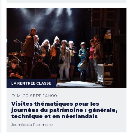
LA RENTRÉE CLASSE
DIM. 20 SEPT. 14H00
Visites thématiques pour les
journées du patrimoine : générale,
technique et en néerlandais
Journées du Patrimoine