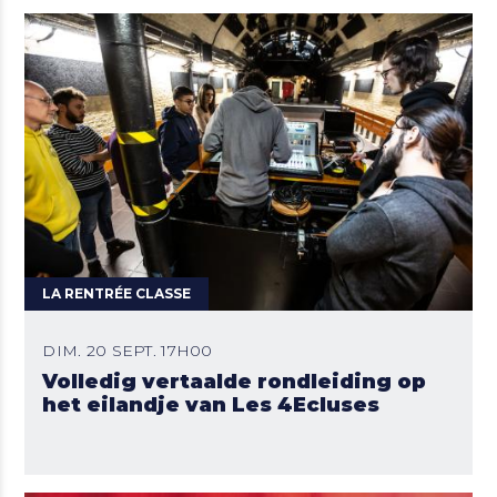
LA RENTRÉE CLASSE
DIM. 20 SEPT. 17H00
Volledig vertaalde rondleiding op
het eilandje van Les 4Ecluses