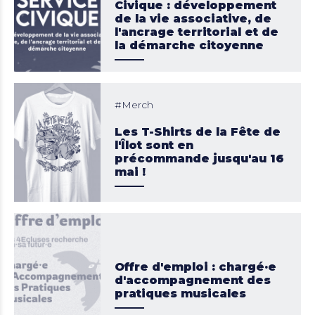
Civique : développement
de la vie associative, de
l'ancrage territorial et de
la démarche citoyenne
Merch
Les T-Shirts de la Fête de
l'Îlot sont en
précommande jusqu'au 16
mai !
Offre d'emploi : chargé·e
d'accompagnement des
pratiques musicales